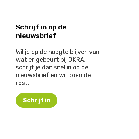
Schrijf in op de
nieuwsbrief
Wil je op de hoogte blijven van
wat er gebeurt bij OKRA,
schrijf je dan snel in op de
nieuwsbrief en wij doen de
rest.
Schrijf in