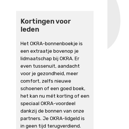
Kortingen voor
leden
Het OKRA-bonnenboekje is
een extraatje bovenop je
lidmaatschap bij OKRA. Er
even tussenuit, aandacht
voor je gezondheid, meer
comfort, zelfs nieuwe
schoenen of een goed boek,
het kan nu mét korting of een
speciaal OKRA-voordeel
dankzij de bonnen van onze
partners. Je OKRA-lidgeld is
in geen tijd terugverdiend.