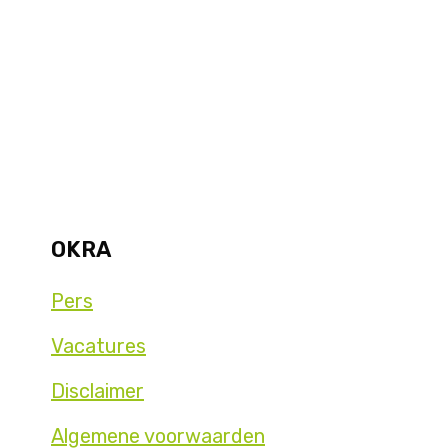
OKRA
Pers
Vacatures
Disclaimer
Algemene voorwaarden