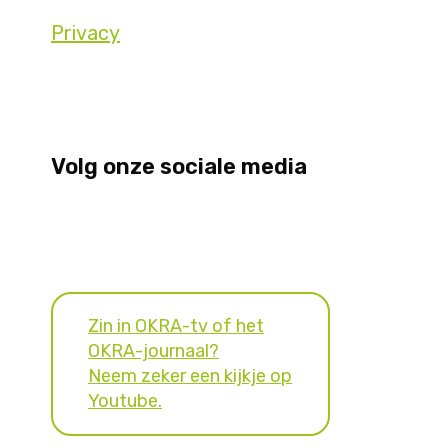
Privacy
Volg onze sociale media
Zin in OKRA-tv of het
OKRA-journaal?
Neem zeker een kijkje op
Youtube.