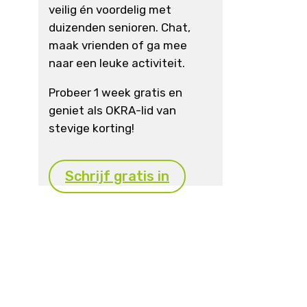
veilig én voordelig met
duizenden senioren. Chat,
maak vrienden of ga mee
naar een leuke activiteit.
Probeer 1 week gratis en
geniet als OKRA-lid van
stevige korting!
Schrijf gratis in