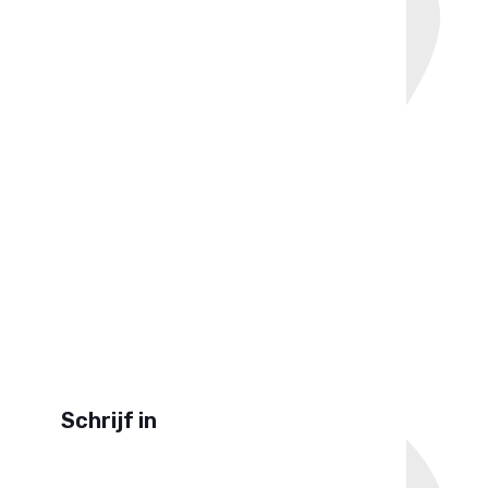
Schrijf in