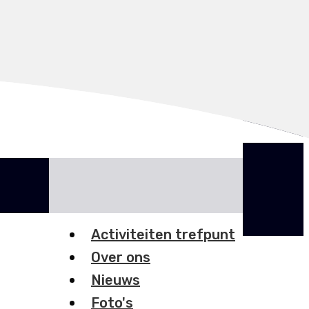
INLOGGEN
Activiteiten trefpunt
Over ons
Nieuws
Foto's