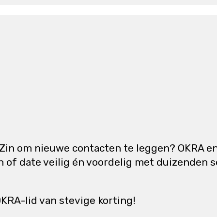
Zin om nieuwe contacten te leggen? OKRA en
of date veilig én voordelig met duizenden s
OKRA-lid van stevige korting!