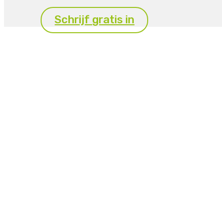
Schrijf gratis in