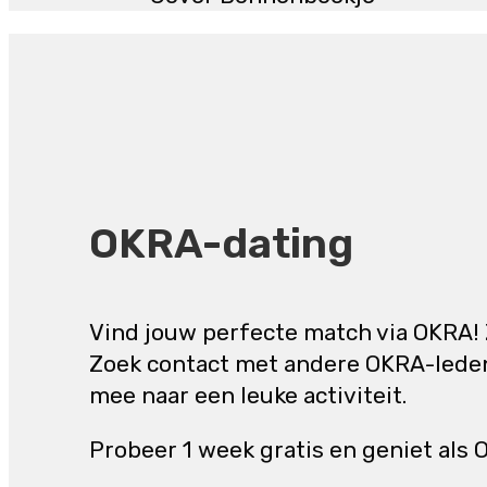
OKRA-dating
Vind jouw perfecte match via OKRA! 
Zoek contact met andere OKRA-leden 
mee naar een leuke activiteit.
Probeer 1 week gratis en geniet als 