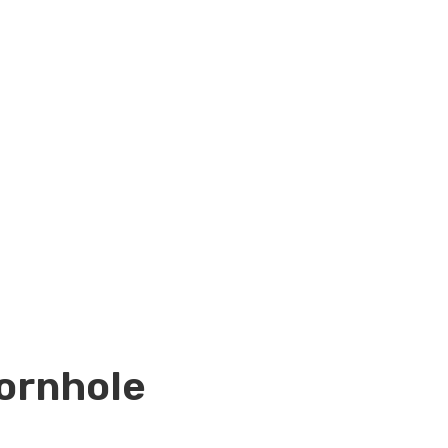
ornhole