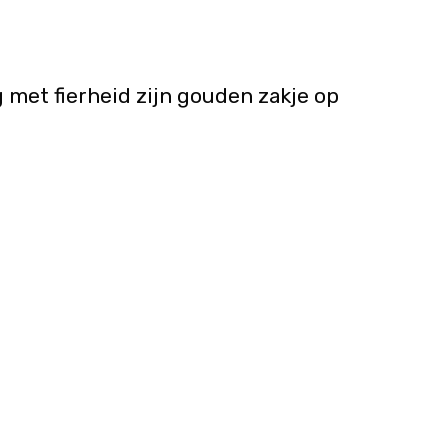
met fierheid zijn gouden zakje op