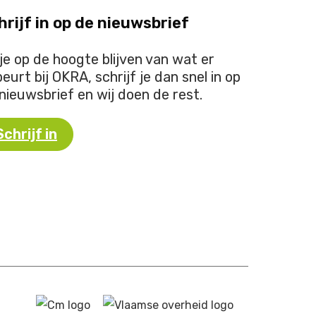
hrijf in op de nieuwsbrief
 je op de hoogte blijven van wat er
eurt bij OKRA, schrijf je dan snel in op
nieuwsbrief en wij doen de rest.
Schrijf in