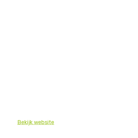
Bekijk website