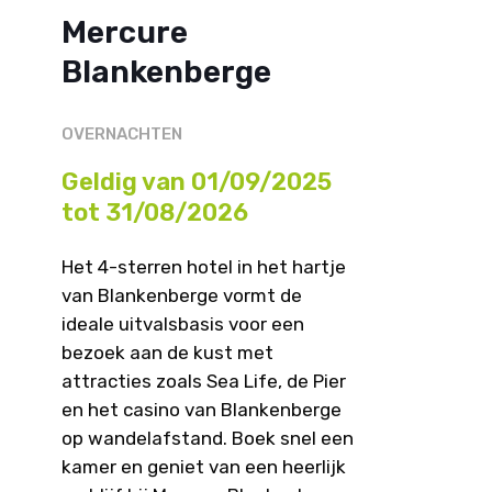
Mercure
Blankenberge
OVERNACHTEN
Geldig van 01/09/2025
tot 31/08/2026
Het 4-sterren hotel in het hartje
van Blankenberge vormt de
ideale uitvalsbasis voor een
bezoek aan de kust met
attracties zoals Sea Life, de Pier
en het casino van Blankenberge
op wandelafstand. Boek snel een
kamer en geniet van een heerlijk