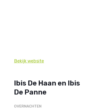
Bekijk website
Ibis De Haan en Ibis
De Panne
OVERNACHTEN