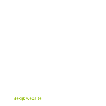
Bekijk website