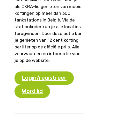
als OKRA-lid genieten van mooie
kortingen op meer dan 300
tankstations in België. Via de
stationfinder kun je alle locaties
terugvinden. Door deze actie kun
je genieten van 12 cent korting
per liter op de officiële prijs. Alle
voorwaarden en informatie vind
je op de website.
Login/registreer
Word lid