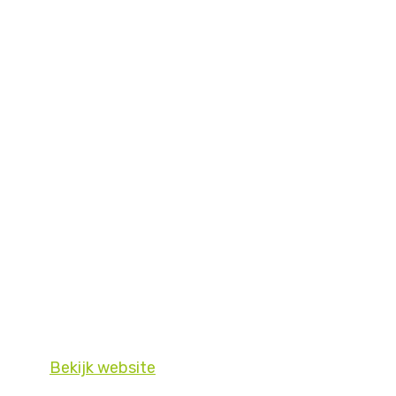
Bekijk website