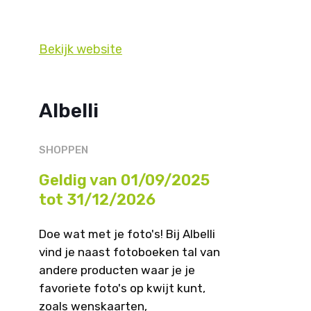
Bekijk website
Albelli
SHOPPEN
Geldig van 01/09/2025
tot 31/12/2026
Doe wat met je foto's! Bij Albelli
vind je naast fotoboeken tal van
andere producten waar je je
favoriete foto's op kwijt kunt,
zoals wenskaarten,