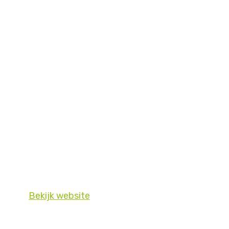
Bekijk website