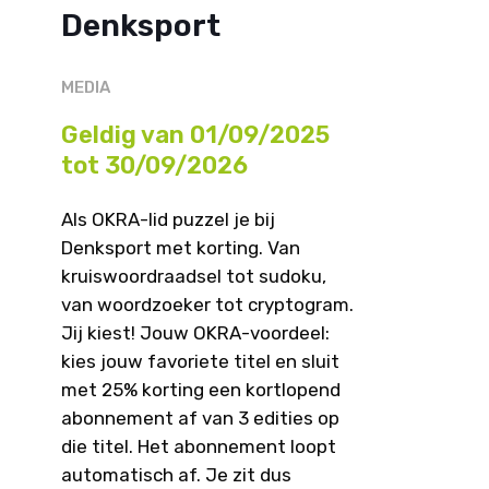
Denksport
MEDIA
Geldig van 01/09/2025
tot 30/09/2026
Als OKRA-lid puzzel je bij
Denksport met korting. Van
kruiswoordraadsel tot sudoku,
van woordzoeker tot cryptogram.
Jij kiest! Jouw OKRA-voordeel:
kies jouw favoriete titel en sluit
met 25% korting een kortlopend
abonnement af van 3 edities op
die titel. Het abonnement loopt
automatisch af. Je zit dus