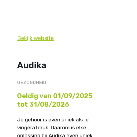
Bekijk website
Audika
GEZONDHEID
Geldig van 01/09/2025
tot 31/08/2026
Je gehoor is even uniek als je
vingerafdruk. Daarom is elke
oplossing bij Audika even uniek.