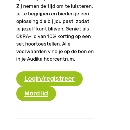
Zij nemen de tijd om te luisteren,
je te begrijpen en bieden je een
oplossing die bij jou past, zodat
je jezelf kunt blijven. Geniet als
OKRA-lid van 10% korting op een
set hoortoestellen. Alle
voorwaarden vind je op de bon en
in je Audika hoorcentrum.
Login/registreer
Word lid