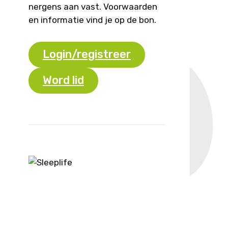
nergens aan vast. Voorwaarden
en informatie vind je op de bon.
Login/registreer
Word lid