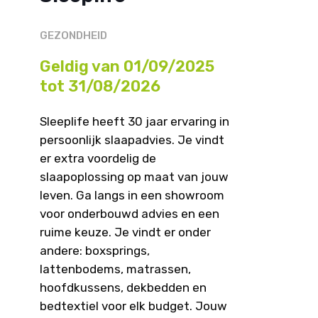
GEZONDHEID
Geldig van 01/09/2025
tot 31/08/2026
Sleeplife heeft 30 jaar ervaring in
persoonlijk slaapadvies. Je vindt
er extra voordelig de
slaapoplossing op maat van jouw
leven. Ga langs in een showroom
voor onderbouwd advies en een
ruime keuze. Je vindt er onder
andere: boxsprings,
lattenbodems, matrassen,
hoofdkussens, dekbedden en
bedtextiel voor elk budget. Jouw