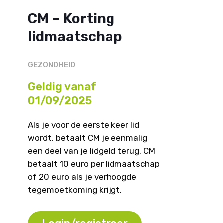
CM – Korting
lidmaatschap
GEZONDHEID
Geldig vanaf
01/09/2025
Als je voor de eerste keer lid
wordt, betaalt CM je eenmalig
een deel van je lidgeld terug. CM
betaalt 10 euro per lidmaatschap
of 20 euro als je verhoogde
tegemoetkoming krijgt.