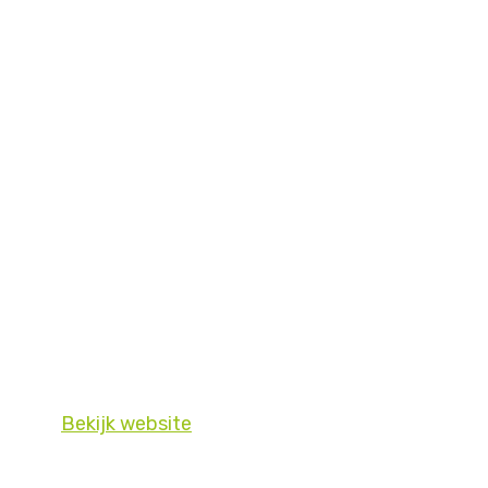
Bekijk website