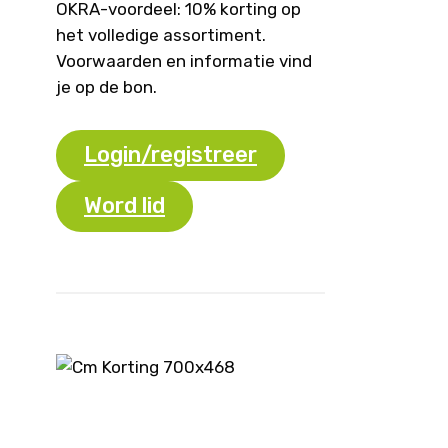
OKRA-voordeel: 10% korting op
het volledige assortiment.
Voorwaarden en informatie vind
je op de bon.
Login/registreer
Word lid