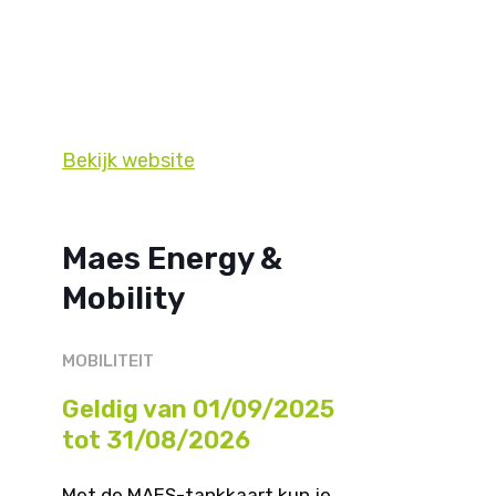
Bekijk website
Maes Energy &
Mobility
MOBILITEIT
Geldig van 01/09/2025
tot 31/08/2026
Met de MAES-tankkaart kun je