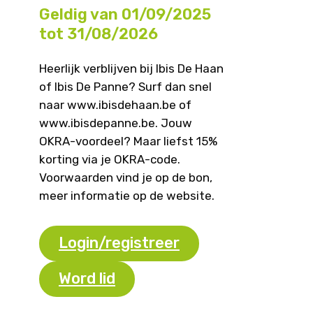
Geldig van 01/09/2025
tot 31/08/2026
Heerlijk verblijven bij Ibis De Haan
of Ibis De Panne? Surf dan snel
naar www.ibisdehaan.be of
www.ibisdepanne.be. Jouw
OKRA-voordeel? Maar liefst 15%
korting via je OKRA-code.
Voorwaarden vind je op de bon,
meer informatie op de website.
Login/registreer
Word lid