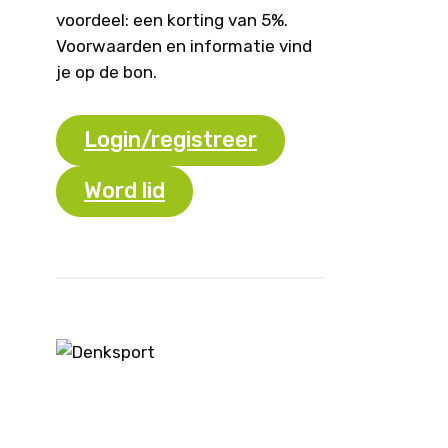
voordeel: een korting van 5%.
Voorwaarden en informatie vind
je op de bon.
Login/registreer
Word lid