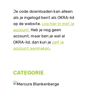
Je code downloaden kan alleen
als je ingelogd bent als OKRA-lid
op de website.
Log hier in met je
account.
Heb je nog geen
account, maar ben je wel al
OKRA-lid, dan kun je
zelf je
account aanmaken
.
CATEGORIE