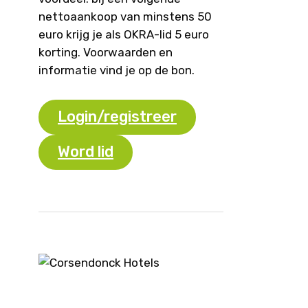
nettoaankoop van minstens 50
euro krijg je als OKRA-lid 5 euro
korting. Voorwaarden en
informatie vind je op de bon.
Login/registreer
Word lid