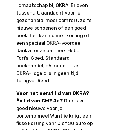
lidmaatschap bij OKRA. Er even
tussenuit, aandacht voor je
gezondheid, meer comfort, zelfs
nieuwe schoenen of een goed
boek, het kan nu mét korting of
een speciaal OKRA-voordeel
dankzij onze partners Hubo,
Torfs, Goed, Standaard
boekhandel, e5 mode, … Je
OKRA-lidgeld is in geen tijd
terugverdiend.
Voor het eerst lid van OKRA?
Én lid van CM? Ja?
Dan is er
goed nieuws voor je
portemonnee! Want je krijgt een
fikse korting van 10 of 20 euro op