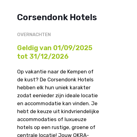
Corsendonk Hotels
OVERNACHTEN
Geldig van 01/09/2025
tot 31/12/2026
Op vakantie naar de Kempen of
de kust? De Corsendonk Hotels
hebben elk hun uniek karakter
zodat eenieder zijn ideale locatie
en accommodatie kan vinden. Je
hebt de keuze uit kindvriendelijke
accommodaties of luxueuze
hotels op een rustige, groene of
centrale locatie! Jouw OKRA-