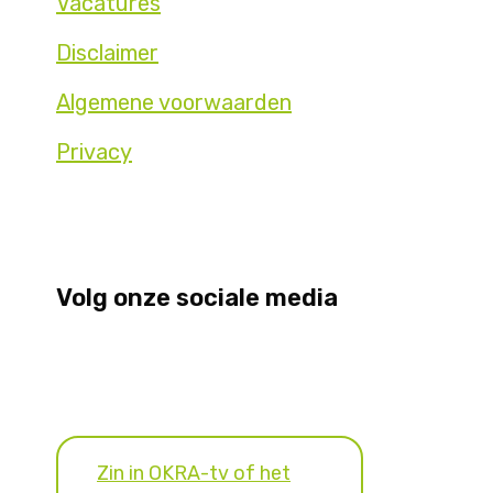
Vacatures
Disclaimer
Algemene voorwaarden
Privacy
Volg onze sociale media
Zin in OKRA-tv of het