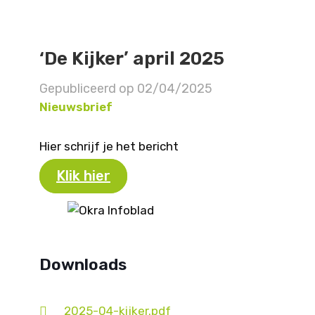
‘De Kijker’ april 2025
Gepubliceerd op
02/04/2025
Nieuwsbrief
Hier schrijf je het bericht
Klik hier
Downloads
2025-04-kijker.pdf