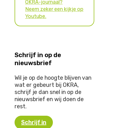
OKRA-journaal?
Neem zeker een kijkje op
Youtube.
Schrijf in op de
nieuwsbrief
Wil je op de hoogte blijven van
wat er gebeurt bij OKRA,
schrijf je dan snel in op de
nieuwsbrief en wij doen de
rest.
Schrijf in