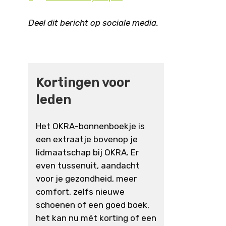
Deel dit bericht op sociale media.
Kortingen voor
leden
Het OKRA-bonnenboekje is
een extraatje bovenop je
lidmaatschap bij OKRA. Er
even tussenuit, aandacht
voor je gezondheid, meer
comfort, zelfs nieuwe
schoenen of een goed boek,
het kan nu mét korting of een