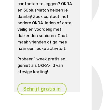
contacten te leggen? OKRA
en 50plusMatch helpen je
daarbij! Zoek contact met
andere OKRA-leden of date
veilig én voordelig met
duizenden senioren. Chat,
maak vrienden of ga mee
naar een leuke activiteit.
Probeer 1 week gratis en
geniet als OKRA-lid van
stevige korting!
Schrijf gratis in