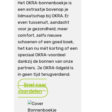
Het OKRA-bonnenboekje is
een extraatje bovenop je
lidmaatschap bij OKRA. Er
even tussenuit, aandacht
voor je gezondheid, meer
comfort, zelfs nieuwe
schoenen of een goed boek,
het kan nu mét korting of een
speciaal OKRA-voordeel
dankzij de bonnen van onze
partners. Je OKRA-lidgeld is
in geen tijd terugverdiend.
Snel naar
voordelen