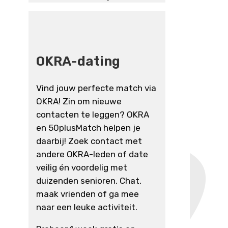
OKRA-dating
Vind jouw perfecte match via
OKRA! Zin om nieuwe
contacten te leggen? OKRA
en 50plusMatch helpen je
daarbij! Zoek contact met
andere OKRA-leden of date
veilig én voordelig met
duizenden senioren. Chat,
maak vrienden of ga mee
naar een leuke activiteit.