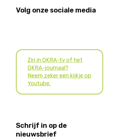
Volg onze sociale media
Zin in OKRA-tv of het
OKRA-journaal?
Neem zeker een kijkje op
Youtube.
Schrijf in op de
nieuwsbrief