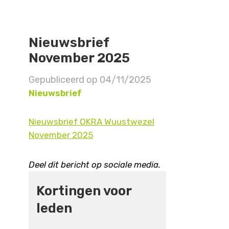
Nieuwsbrief
November 2025
Gepubliceerd op
04/11/2025
Nieuwsbrief
Nieuwsbrief OKRA Wuustwezel
November 2025
Deel dit bericht op sociale media.
Kortingen voor
leden