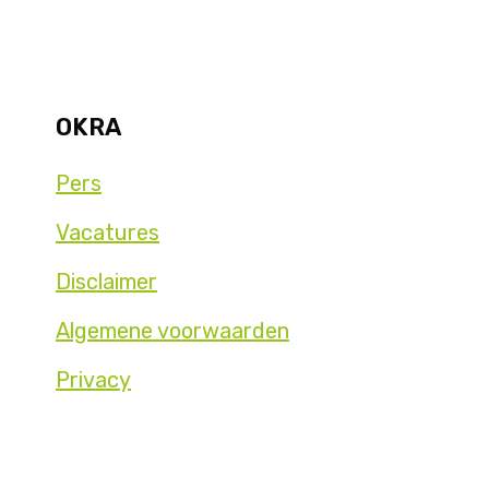
OKRA
Pers
Vacatures
Disclaimer
Algemene voorwaarden
Privacy