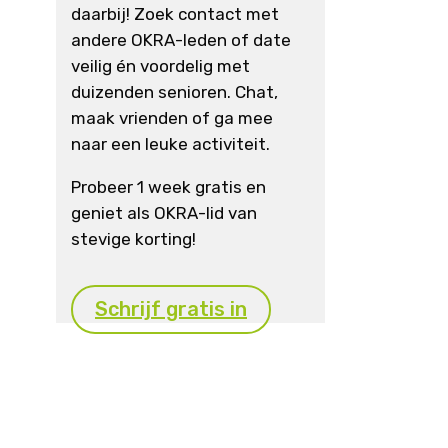
daarbij! Zoek contact met
andere OKRA-leden of date
veilig én voordelig met
duizenden senioren. Chat,
maak vrienden of ga mee
naar een leuke activiteit.
Probeer 1 week gratis en
geniet als OKRA-lid van
stevige korting!
Schrijf gratis in