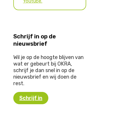
Youtube.
Schrijf in op de
nieuwsbrief
Wil je op de hoogte blijven van
wat er gebeurt bij OKRA,
schrijf je dan snel in op de
nieuwsbrief en wij doen de
rest.
Schrijf in