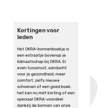
Kortingen voor
leden
Het OKRA-bonnenboekje is
een extraatje bovenop je
lidmaatschap bij OKRA. Er
even tussenuit, aandacht
voor je gezondheid, meer
comfort, zelfs nieuwe
schoenen of een goed boek,
het kan nu mét korting of een
speciaal OKRA-voordeel
dankzij de bonnen van onze