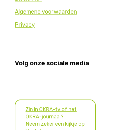
Algemene voorwaarden
Privacy
Volg onze sociale media
Zin in OKRA-tv of het
OKRA-journaal?
Neem zeker een kijkje op