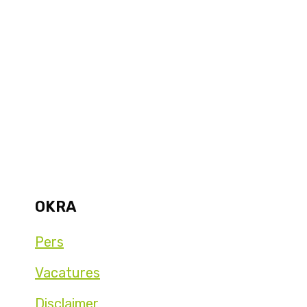
OKRA
Pers
Vacatures
Disclaimer