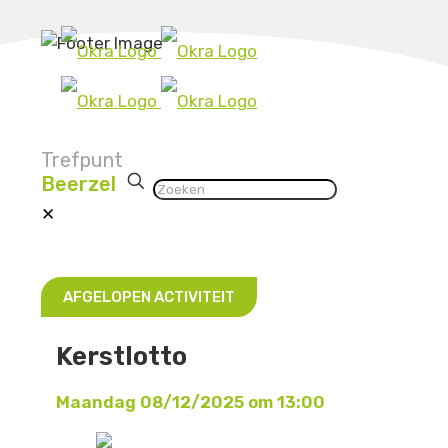
Trefpunt
Beerzel
✕
AFGELOPEN ACTIVITEIT
Kerstlotto
Maandag 08/12/2025 om 13:00