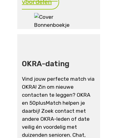
voordelen
OKRA-dating
Vind jouw perfecte match via
OKRA! Zin om nieuwe
contacten te leggen? OKRA
en 50plusMatch helpen je
daarbij! Zoek contact met
andere OKRA-leden of date
veilig én voordelig met
duizenden senioren. Chat,