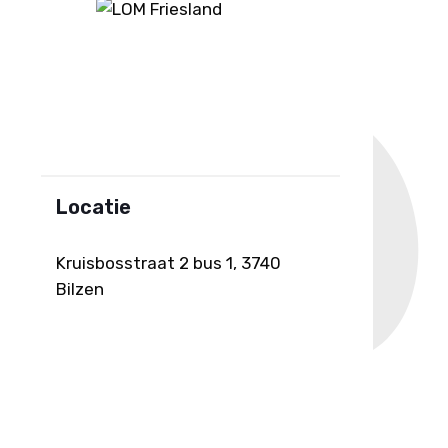
Locatie
Kruisbosstraat 2 bus 1, 3740
Bilzen