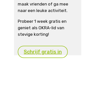
maak vrienden of ga mee
naar een leuke activiteit.
Probeer 1 week gratis en
geniet als OKRA-lid van
stevige korting!
Schrijf gratis in