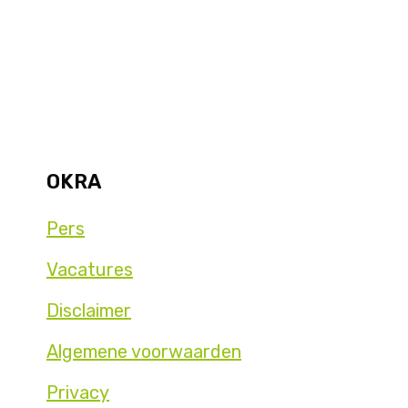
OKRA
Pers
Vacatures
Disclaimer
Algemene voorwaarden
Privacy