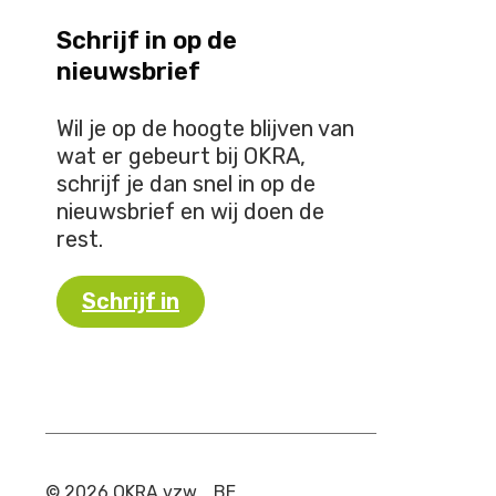
Schrijf in op de
nieuwsbrief
Wil je op de hoogte blijven van
wat er gebeurt bij OKRA,
schrijf je dan snel in op de
nieuwsbrief en wij doen de
rest.
Schrijf in
© 2026 OKRA vzw
BE