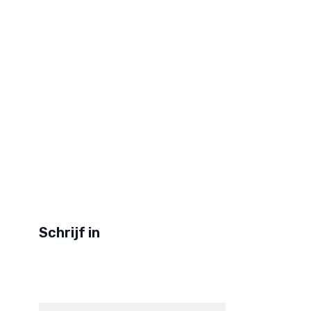
Schrijf in