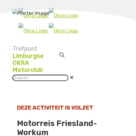
Trefpunt
Limburgse
OKRA
Motorclub
✕
DEZE ACTIVITEIT IS VOLZET
Motorreis Friesland-
Workum