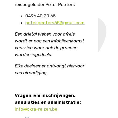
reisbegeleider Peter Peeters
0496 40 20 65
peter.peeters65@gmail.com
Een drietal weken voor afreis
wordt er nog een infobijeenkomst
voorzien waar ook de groepen
worden ingedeeld.
Elke deelnemer ontvangt hiervoor
een uitnodiging.
Vragen ivm inschrijvingen,
annulaties en administratie:
info@okra-reizen.be