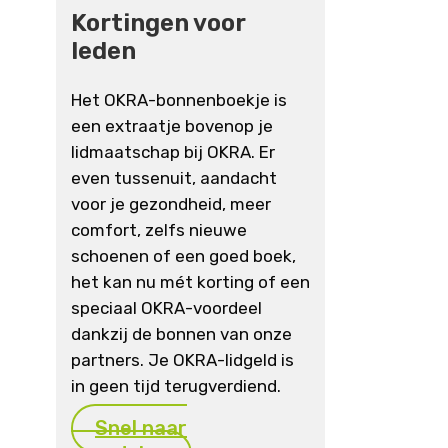
Kortingen voor
leden
Het OKRA-bonnenboekje is
een extraatje bovenop je
lidmaatschap bij OKRA. Er
even tussenuit, aandacht
voor je gezondheid, meer
comfort, zelfs nieuwe
schoenen of een goed boek,
het kan nu mét korting of een
speciaal OKRA-voordeel
dankzij de bonnen van onze
partners. Je OKRA-lidgeld is
in geen tijd terugverdiend.
Snel naar