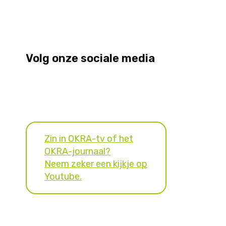
Volg onze sociale media
Zin in OKRA-tv of het
OKRA-journaal?
Neem zeker een kijkje op
Youtube.