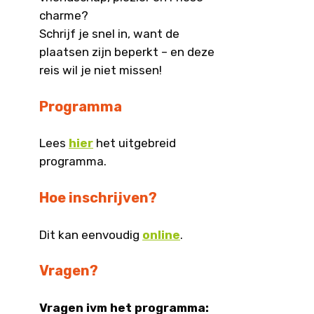
charme?
Schrijf je snel in, want de
plaatsen zijn beperkt – en deze
reis wil je niet missen!
Programma
Lees
hier
het uitgebreid
programma.
Hoe inschrijven?
Dit kan eenvoudig
online
.
Vragen?
Vragen ivm het programma: