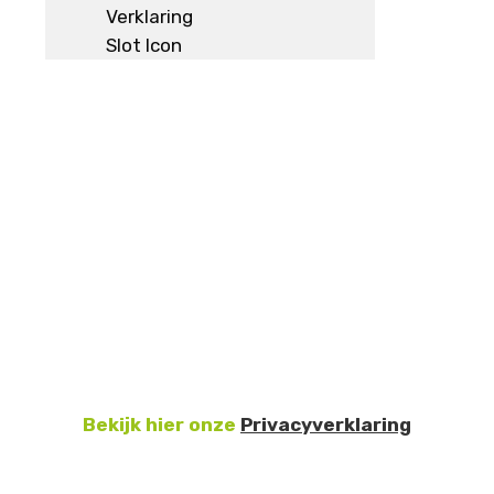
Bekijk hier onze
Privacyverklaring