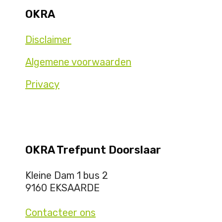
OKRA
Disclaimer
Algemene voorwaarden
Privacy
OKRA Trefpunt Doorslaar
Kleine Dam 1 bus 2
9160 EKSAARDE
Contacteer ons