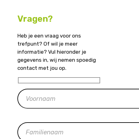
Vragen?
Heb je een vraag voor ons
trefpunt? Of wil je meer
informatie? Vul hieronder je
gegevens in, wij nemen spoedig
contact met jou op.