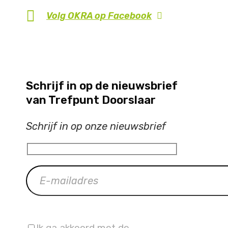
Volg OKRA op
Facebook
Schrijf in op de nieuwsbrief
van Trefpunt Doorslaar
Schrijf in op onze nieuwsbrief
Ik ga akkoord met de