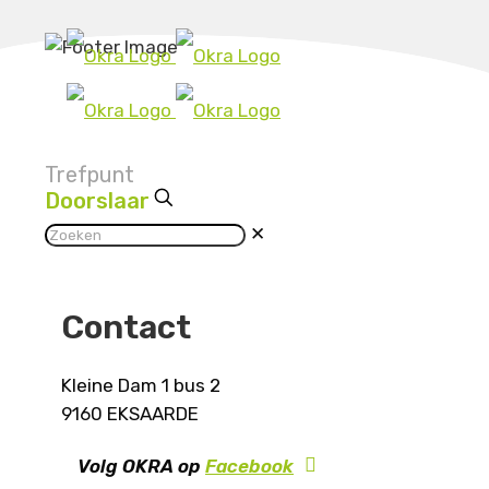
Trefpunt
Doorslaar
✕
Contact
Kleine Dam 1 bus 2
9160 EKSAARDE
Volg OKRA op
Facebook