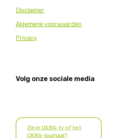
Disclaimer
Algemene voorwaarden
Privacy
Volg onze sociale media
Zin in OKRA-tv of het
OKRA-journaal?