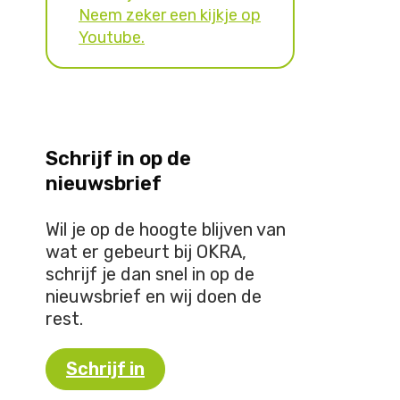
Neem zeker een kijkje op
Youtube.
Schrijf in op de
nieuwsbrief
Wil je op de hoogte blijven van
wat er gebeurt bij OKRA,
schrijf je dan snel in op de
nieuwsbrief en wij doen de
rest.
Schrijf in