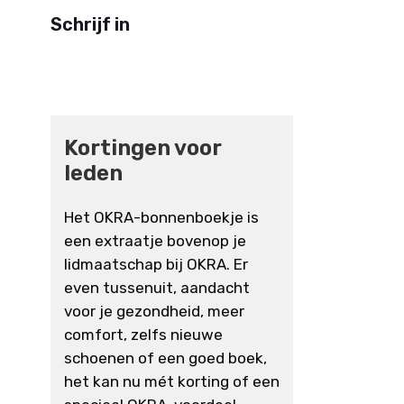
Schrijf in
Kortingen voor
leden
Het OKRA-bonnenboekje is
een extraatje bovenop je
lidmaatschap bij OKRA. Er
even tussenuit, aandacht
voor je gezondheid, meer
comfort, zelfs nieuwe
schoenen of een goed boek,
het kan nu mét korting of een