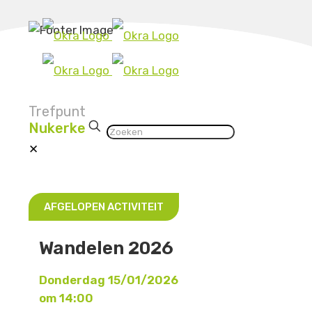
Trefpunt
Nukerke
✕
AFGELOPEN ACTIVITEIT
Wandelen 2026
Donderdag 15/01/2026
om 14:00