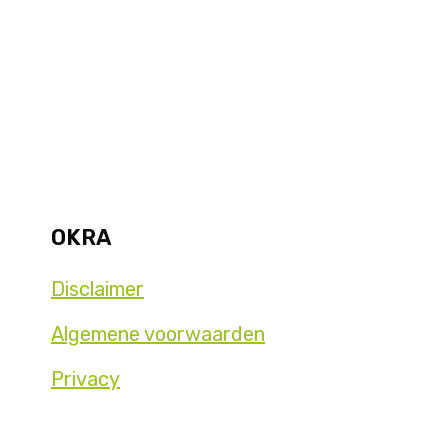
OKRA
Disclaimer
Algemene voorwaarden
Privacy