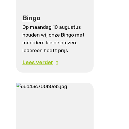
Bingo
Op maandag 10 augustus
houden wij onze Bingo met
meerdere kleine prijzen.
Iedereen heeft prijs
Lees verder