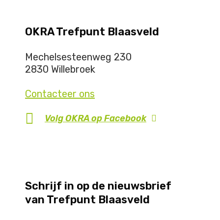
OKRA Trefpunt Blaasveld
Mechelsesteenweg 230
2830 Willebroek
Contacteer ons
Volg OKRA op
Facebook
Schrijf in op de nieuwsbrief
van Trefpunt Blaasveld