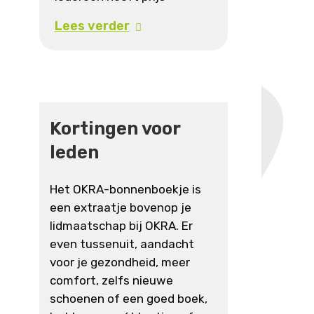
Lees verder
Kortingen voor
leden
Het OKRA-bonnenboekje is
een extraatje bovenop je
lidmaatschap bij OKRA. Er
even tussenuit, aandacht
voor je gezondheid, meer
comfort, zelfs nieuwe
schoenen of een goed boek,