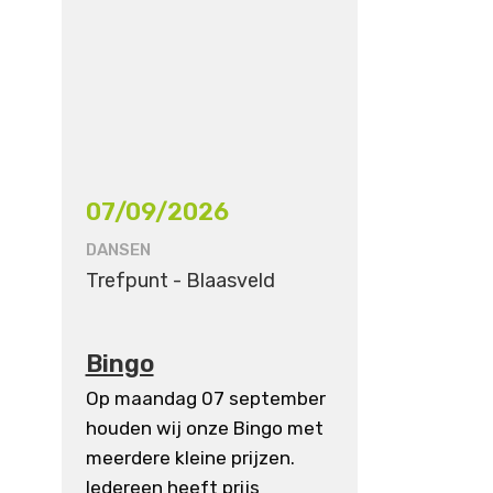
07/09/2026
DANSEN
Trefpunt - Blaasveld
Bingo
Op maandag 07 september
houden wij onze Bingo met
meerdere kleine prijzen.
Iedereen heeft prijs