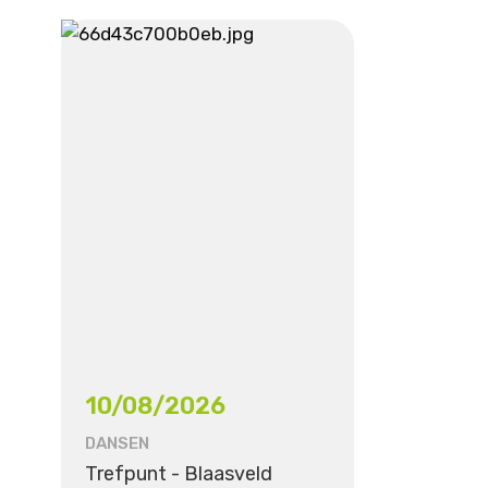
10/08/2026
DANSEN
Trefpunt - Blaasveld