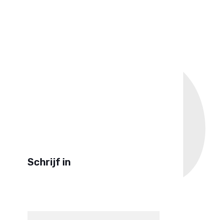
Schrijf in