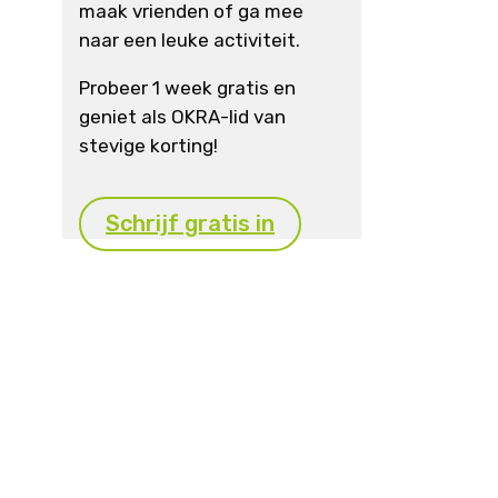
maak vrienden of ga mee
naar een leuke activiteit.
Probeer 1 week gratis en
geniet als OKRA-lid van
stevige korting!
Schrijf gratis in