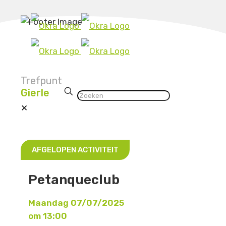
Trefpunt
Gierle
✕
AFGELOPEN ACTIVITEIT
Petanqueclub
Maandag 07/07/2025
om 13:00