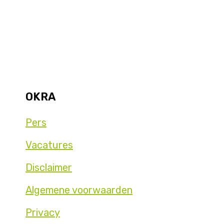
OKRA
Pers
Vacatures
Disclaimer
Algemene voorwaarden
Privacy