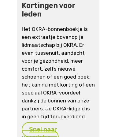
Kortingen voor
leden
Het OKRA-bonnenboekje is
een extraatje bovenop je
lidmaatschap bij OKRA. Er
even tussenuit, aandacht
voor je gezondheid, meer
comfort, zelfs nieuwe
schoenen of een goed boek,
het kan nu mét korting of een
speciaal OKRA-voordeel
dankzij de bonnen van onze
partners. Je OKRA-lidgeld is
in geen tijd terugverdiend.
Snel naar