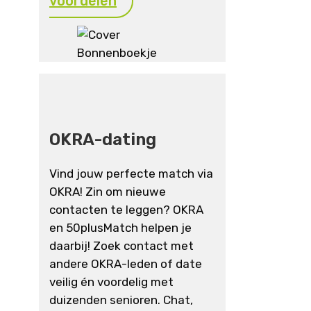
voordelen
OKRA-dating
Vind jouw perfecte match via
OKRA! Zin om nieuwe
contacten te leggen? OKRA
en 50plusMatch helpen je
daarbij! Zoek contact met
andere OKRA-leden of date
veilig én voordelig met
duizenden senioren. Chat,