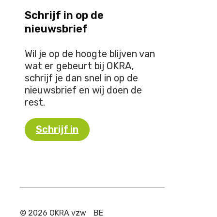
Schrijf in op de
nieuwsbrief
Wil je op de hoogte blijven van
wat er gebeurt bij OKRA,
schrijf je dan snel in op de
nieuwsbrief en wij doen de
rest.
Schrijf in
© 2026 OKRA vzw
BE