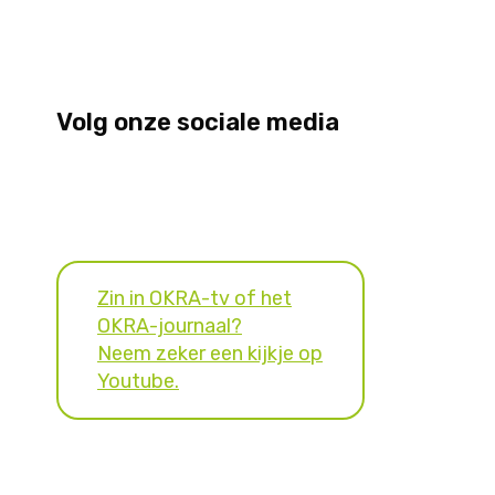
Volg onze sociale media
Zin in OKRA-tv of het
OKRA-journaal?
Neem zeker een kijkje op
Youtube.