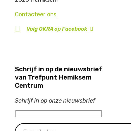
Contacteer ons
Volg OKRA op
Facebook
Schrijf in op de nieuwsbrief
van Trefpunt Hemiksem
Centrum
Schrijf in op onze nieuwsbrief