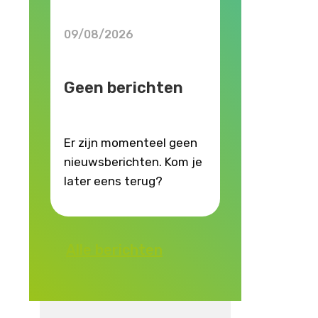
09/08/2026
Geen berichten
Er zijn momenteel geen
nieuwsberichten. Kom je
later eens terug?
Alle berichten