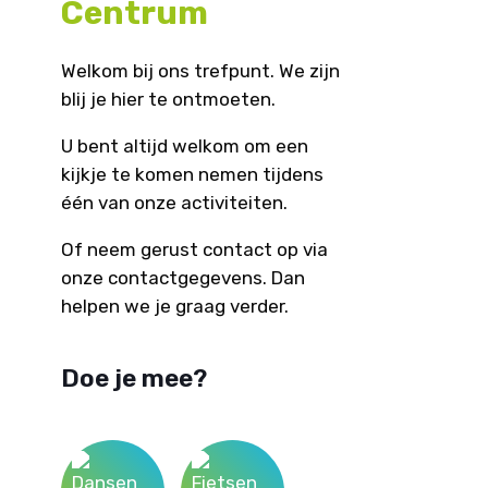
Centrum
Welkom bij ons trefpunt. We zijn
blij je hier te ontmoeten.
U bent altijd welkom om een
kijkje te komen nemen tijdens
één van onze activiteiten.
Of neem gerust contact op via
onze contactgegevens. Dan
helpen we je graag verder.
Doe je mee?