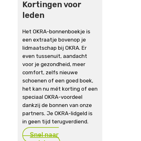
Kortingen voor
leden
Het OKRA-bonnenboekje is
een extraatje bovenop je
lidmaatschap bij OKRA. Er
even tussenuit, aandacht
voor je gezondheid, meer
comfort, zelfs nieuwe
schoenen of een goed boek,
het kan nu mét korting of een
speciaal OKRA-voordeel
dankzij de bonnen van onze
partners. Je OKRA-lidgeld is
in geen tijd terugverdiend.
Snel naar