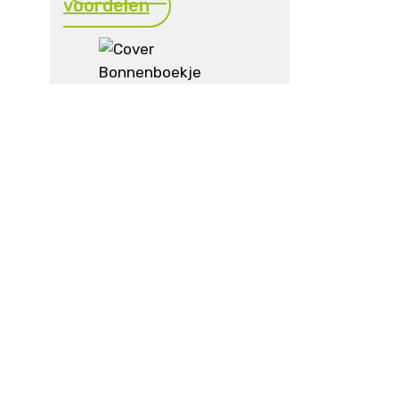
voordelen