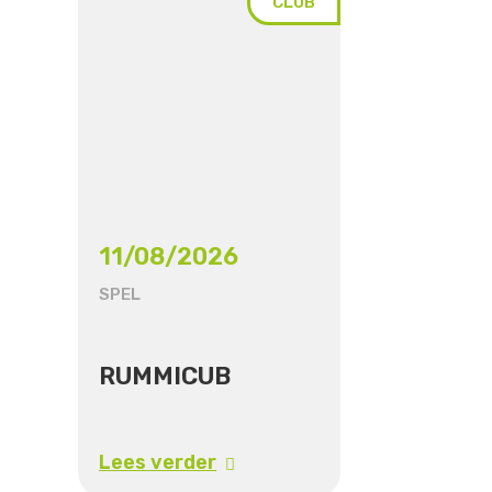
CLUB
11/08/2026
SPEL
RUMMICUB
Lees verder