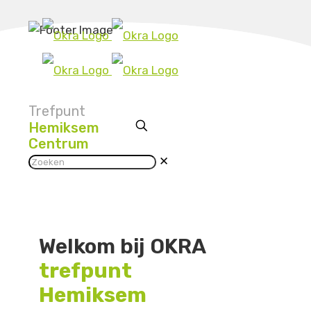
Trefpunt
Hemiksem
Centrum
✕
Welkom bij OKRA
trefpunt
Hemiksem