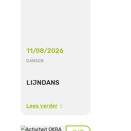
11/08/2026
DANSEN
LIJNDANS
Lees verder