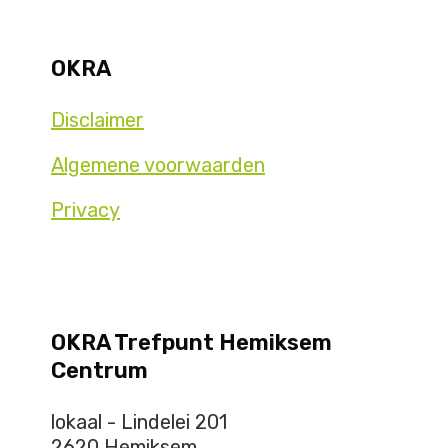
OKRA
Disclaimer
Algemene voorwaarden
Privacy
OKRA Trefpunt Hemiksem
Centrum
lokaal - Lindelei 201
2620 Hemiksem