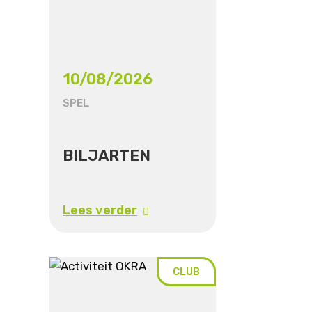
10/08/2026
SPEL
BILJARTEN
Lees verder
CLUB