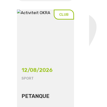
CLUB
12/08/2026
SPORT
PETANQUE