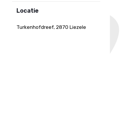
Locatie
Turkenhofdreef, 2870 Liezele