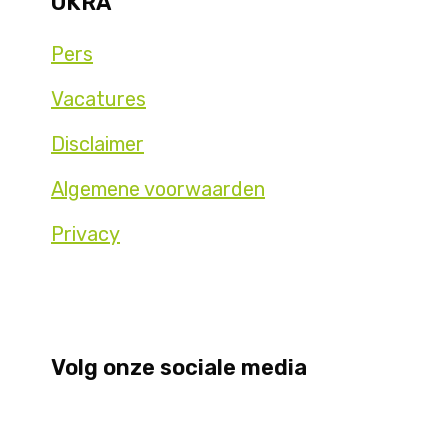
OKRA
Pers
Vacatures
Disclaimer
Algemene voorwaarden
Privacy
Volg onze sociale media