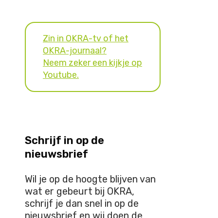
Zin in OKRA-tv of het
OKRA-journaal?
Neem zeker een kijkje op
Youtube.
Schrijf in op de
nieuwsbrief
Wil je op de hoogte blijven van
wat er gebeurt bij OKRA,
schrijf je dan snel in op de
nieuwsbrief en wij doen de