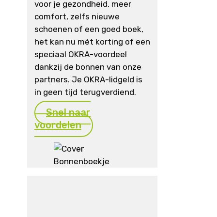
voor je gezondheid, meer
comfort, zelfs nieuwe
schoenen of een goed boek,
het kan nu mét korting of een
speciaal OKRA-voordeel
dankzij de bonnen van onze
partners. Je OKRA-lidgeld is
in geen tijd terugverdiend.
Snel naar
voordelen