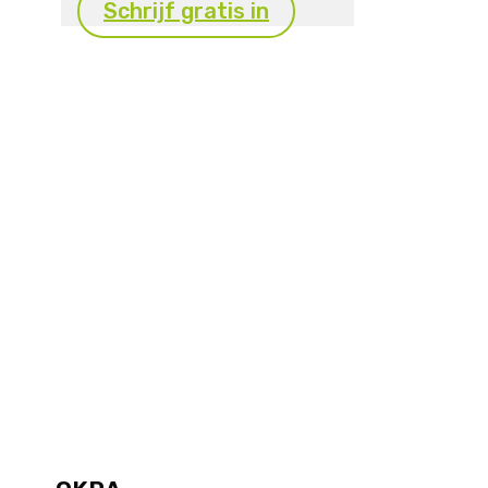
Schrijf gratis in