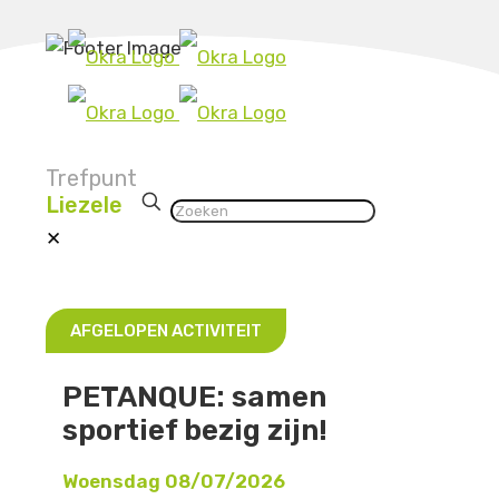
Trefpunt
Liezele
✕
AFGELOPEN ACTIVITEIT
PETANQUE: samen
sportief bezig zijn!
Woensdag 08/07/2026