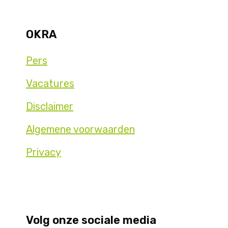
OKRA
Pers
Vacatures
Disclaimer
Algemene voorwaarden
Privacy
Volg onze sociale media