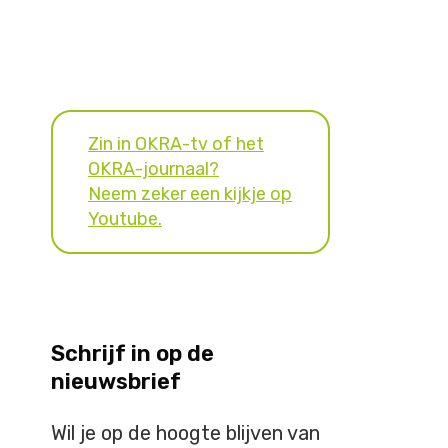
Zin in OKRA-tv of het
OKRA-journaal?
Neem zeker een kijkje op
Youtube.
Schrijf in op de
nieuwsbrief
Wil je op de hoogte blijven van