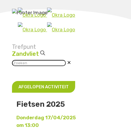
Trefpunt
Zandvliet
✕
AFGELOPEN ACTIVITEIT
Fietsen 2025
Donderdag 17/04/2025
om 13:00