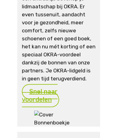
lidmaatschap bij OKRA. Er
even tussenuit, aandacht
voor je gezondheid, meer
comfort, zelfs nieuwe
schoenen of een goed boek,
het kan nu mét korting of een
speciaal OKRA-voordeel
dankzij de bonnen van onze
partners. Je OKRA-lidgeld is
in geen tijd terugverdiend.
Snel naar
voordelen