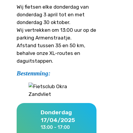
Wij fietsen elke donderdag van
donderdag 3 april tot en met
donderdag 30 oktober.
Wij vertrekken om 13:00 uur op de
parking Armenstraatje.
Afstand tussen 35 en 50 km,
behalve onze XL-routes en
daguitstappen.
Bestemming:
Donderdag
17/04/2025
13:00 - 17:00