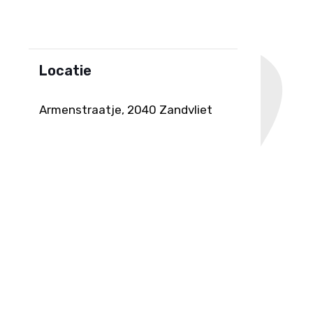
Locatie
Armenstraatje, 2040 Zandvliet