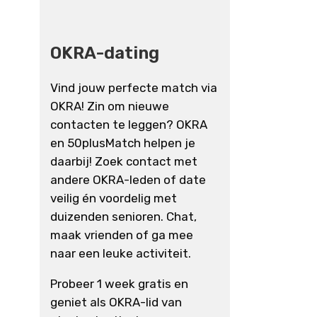
OKRA-dating
Vind jouw perfecte match via
OKRA! Zin om nieuwe
contacten te leggen? OKRA
en 50plusMatch helpen je
daarbij! Zoek contact met
andere OKRA-leden of date
veilig én voordelig met
duizenden senioren. Chat,
maak vrienden of ga mee
naar een leuke activiteit.
Probeer 1 week gratis en
geniet als OKRA-lid van