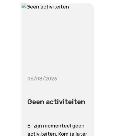
06/08/2026
Geen activiteiten
Er zijn momenteel geen
activiteiten. Kom je later