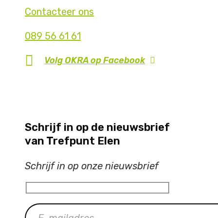
Contacteer ons
089 56 61 61
Volg OKRA op
Facebook
Schrijf in op de nieuwsbrief
van Trefpunt Elen
Schrijf in op onze nieuwsbrief