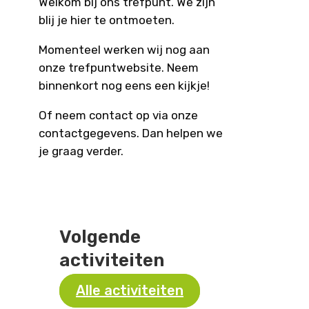
Welkom bij ons trefpunt. We zijn
blij je hier te ontmoeten.
Momenteel werken wij nog aan
onze trefpuntwebsite. Neem
binnenkort nog eens een kijkje!
Of neem contact op via onze
contactgegevens. Dan helpen we
je graag verder.
Volgende
activiteiten
Alle activiteiten