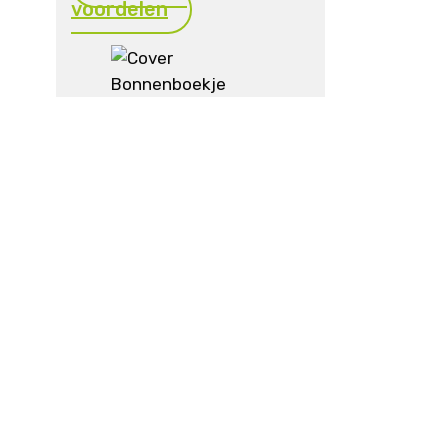
voordelen