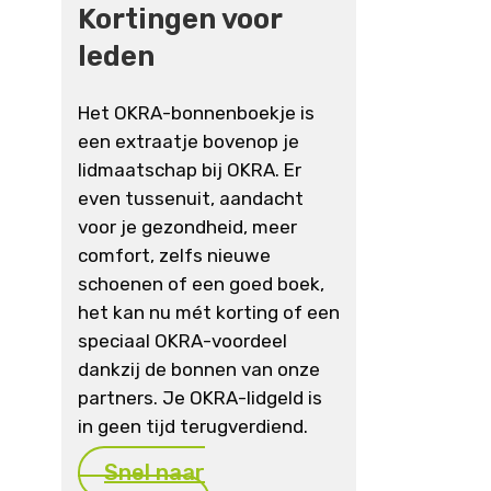
Kortingen voor
leden
Het OKRA-bonnenboekje is
een extraatje bovenop je
lidmaatschap bij OKRA. Er
even tussenuit, aandacht
voor je gezondheid, meer
comfort, zelfs nieuwe
schoenen of een goed boek,
het kan nu mét korting of een
speciaal OKRA-voordeel
dankzij de bonnen van onze
partners. Je OKRA-lidgeld is
in geen tijd terugverdiend.
Snel naar