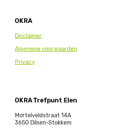
OKRA
Disclaimer
Algemene voorwaarden
Privacy
OKRA Trefpunt Elen
Mortelveldstraat 14A
3650 Dilsen-Stokkem