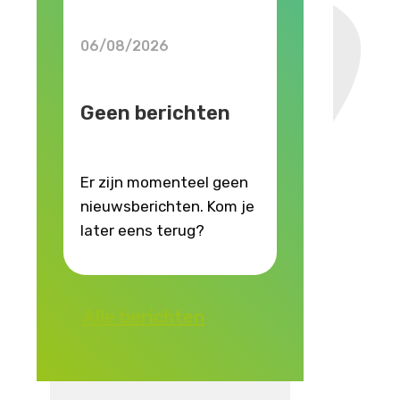
06/08/2026
Geen berichten
Er zijn momenteel geen
nieuwsberichten. Kom je
later eens terug?
Alle berichten