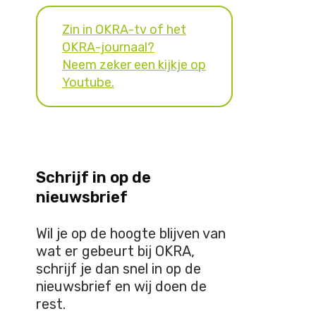
Zin in OKRA-tv of het
OKRA-journaal?
Neem zeker een kijkje op
Youtube.
Schrijf in op de
nieuwsbrief
Wil je op de hoogte blijven van
wat er gebeurt bij OKRA,
schrijf je dan snel in op de
nieuwsbrief en wij doen de
rest.