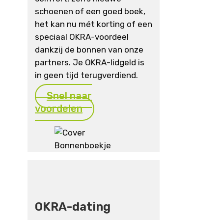
schoenen of een goed boek,
het kan nu mét korting of een
speciaal OKRA-voordeel
dankzij de bonnen van onze
partners. Je OKRA-lidgeld is
in geen tijd terugverdiend.
Snel naar
voordelen
OKRA-dating