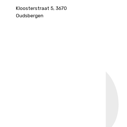
Kloosterstraat 5, 3670
Oudsbergen