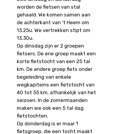
worden de fietsen van stal
gehaald. We komen samen aan
de achterkant van 't Heem om
13.25u. We vertrekken stipt om
13.30u.
Op dinsdag zijn er 2 groepen
fietsers. De ene groep maakt een
korte fietstocht van een 25 tal
km. De andere groep fiets onder
begeleiding van enkele
wegkapiteins een fietstocht van
40 tot 55 km, afhankelijk van het
seizoen. In de zomermaanden
maken we ook een 5 tal dag
fietstochten.
Op donderdag is er maar 1
fietsgroep, die een tocht maakt