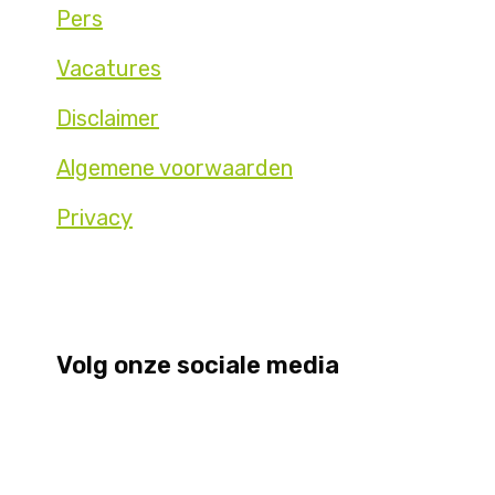
Pers
Vacatures
Disclaimer
Algemene voorwaarden
Privacy
Volg onze sociale media