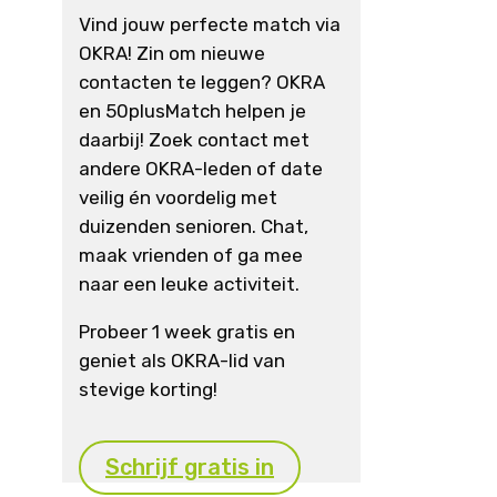
Vind jouw perfecte match via
OKRA! Zin om nieuwe
contacten te leggen? OKRA
en 50plusMatch helpen je
daarbij! Zoek contact met
andere OKRA-leden of date
veilig én voordelig met
duizenden senioren. Chat,
maak vrienden of ga mee
naar een leuke activiteit.
Probeer 1 week gratis en
geniet als OKRA-lid van
stevige korting!
Schrijf gratis in