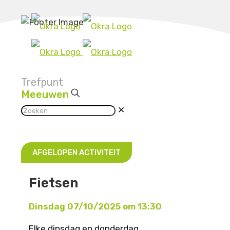
Trefpunt
Meeuwen
✕
AFGELOPEN ACTIVITEIT
Fietsen
Dinsdag 07/10/2025 om 13:30
Elke dinsdag en donderdag