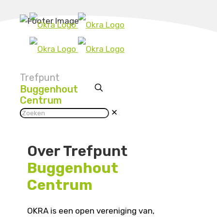
Trefpunt
Buggenhout
Centrum
✕
Over Trefpunt
Buggenhout
Centrum
OKRA is een open vereniging van,