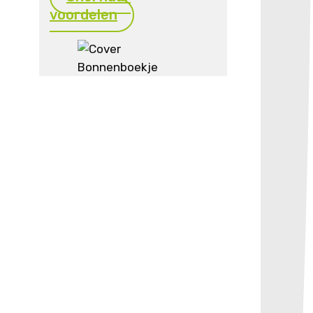
voordelen