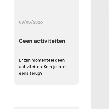
09/08/2026
Geen activiteiten
Er zijn momenteel geen
activiteiten. Kom je later
eens terug?