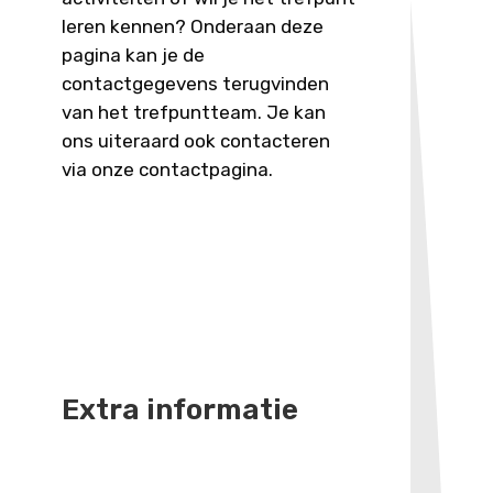
leren kennen? Onderaan deze
pagina kan je de
contactgegevens terugvinden
van het trefpuntteam. Je kan
ons uiteraard ook contacteren
via onze contactpagina.
Extra informatie