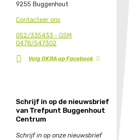
9255 Buggenhout
Contacteer ons
052/335433 - GSM
0478/547302
Volg OKRA op
Facebook
Schrijf in op de nieuwsbrief
van Trefpunt Buggenhout
Centrum
Schrijf in op onze nieuwsbrief