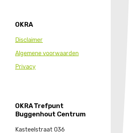
OKRA
Disclaimer
Algemene voorwaarden
Privacy
OKRA Trefpunt
Buggenhout Centrum
Kasteelstraat 036