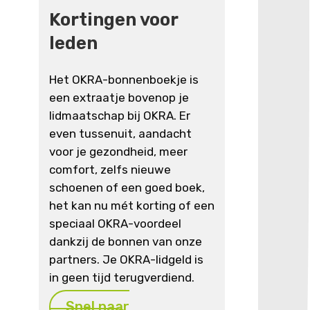
Kortingen voor
leden
Het OKRA-bonnenboekje is
een extraatje bovenop je
lidmaatschap bij OKRA. Er
even tussenuit, aandacht
voor je gezondheid, meer
comfort, zelfs nieuwe
schoenen of een goed boek,
het kan nu mét korting of een
speciaal OKRA-voordeel
dankzij de bonnen van onze
partners. Je OKRA-lidgeld is
in geen tijd terugverdiend.
Snel naar