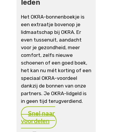
leden
Het OKRA-bonnenboekje is
een extraatje bovenop je
lidmaatschap bij OKRA. Er
even tussenuit, aandacht
voor je gezondheid, meer
comfort, zelfs nieuwe
schoenen of een goed boek,
het kan nu mét korting of een
speciaal OKRA-voordeel
dankzij de bonnen van onze
partners. Je OKRA-lidgeld is
in geen tijd terugverdiend.
Snel naar
voordelen