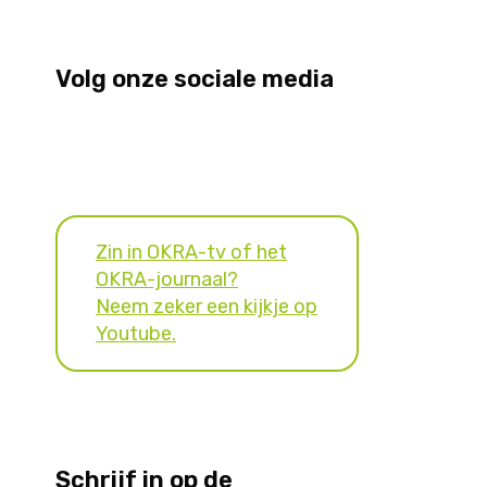
Volg onze sociale media
Zin in OKRA-tv of het
OKRA-journaal?
Neem zeker een kijkje op
Youtube.
Schrijf in op de