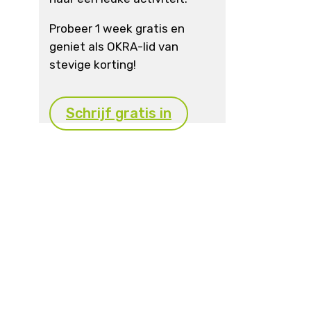
Probeer 1 week gratis en
geniet als OKRA-lid van
stevige korting!
Schrijf gratis in