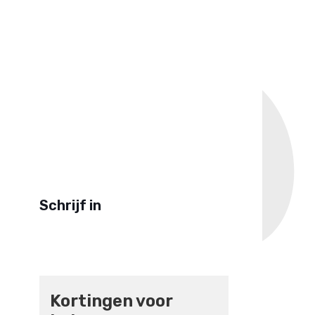
Schrijf in
Kortingen voor