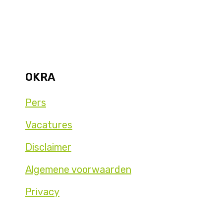
OKRA
Pers
Vacatures
Disclaimer
Algemene voorwaarden
Privacy