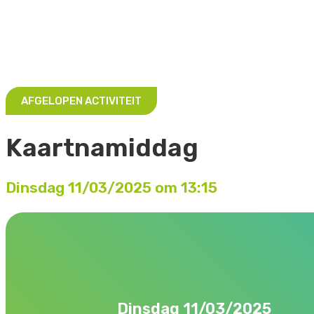
AFGELOPEN ACTIVITEIT
Kaartnamiddag
Dinsdag 11/03/2025 om 13:15
Dinsdag 11/03/2025