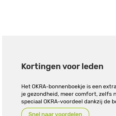
Kortingen voor leden
Het OKRA-bonnenboekje is een extraa
je gezondheid, meer comfort, zelfs 
speciaal OKRA-voordeel dankzij de b
Snel naar voordelen