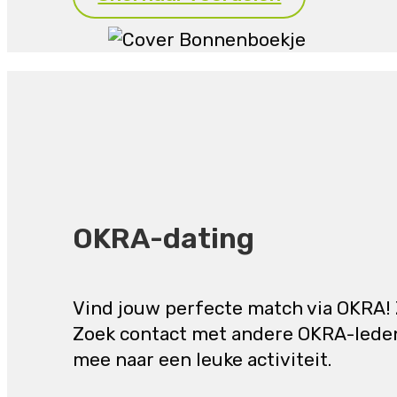
OKRA-dating
Vind jouw perfecte match via OKRA! 
Zoek contact met andere OKRA-leden 
mee naar een leuke activiteit.