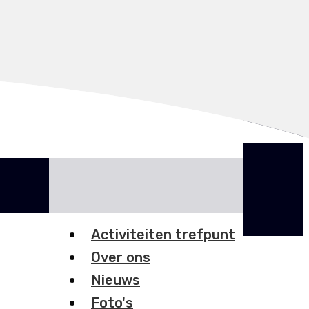
INLOGGEN
Activiteiten trefpunt
Over ons
Nieuws
Foto's