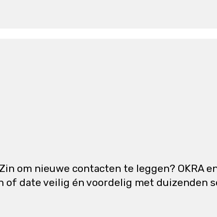
Zin om nieuwe contacten te leggen? OKRA en
of date veilig én voordelig met duizenden s