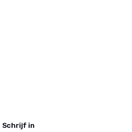
Schrijf in