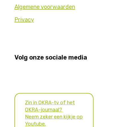
Algemene voorwaarden
Privacy
Volg onze sociale media
Zin in OKRA-tv of het
OKRA-journaal?
Neem zeker een kijkje op
Youtube.