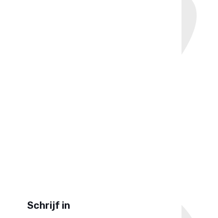
Schrijf in