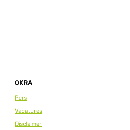
OKRA
Pers
Vacatures
Disclaimer