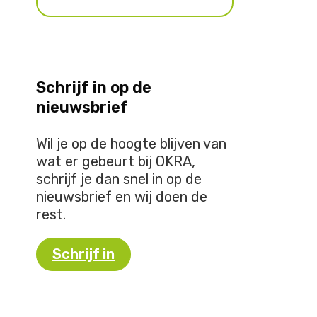
Schrijf in op de
nieuwsbrief
Wil je op de hoogte blijven van
wat er gebeurt bij OKRA,
schrijf je dan snel in op de
nieuwsbrief en wij doen de
rest.
Schrijf in