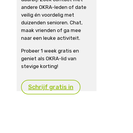
andere OKRA-leden of date
veilig én voordelig met
duizenden senioren. Chat,
maak vrienden of ga mee
naar een leuke activiteit.
Probeer 1 week gratis en
geniet als OKRA-lid van
stevige korting!
Schrijf gratis in