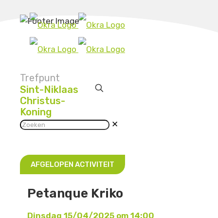
Trefpunt
Sint-Niklaas
Christus-
Koning
✕
AFGELOPEN ACTIVITEIT
Petanque Kriko
Dinsdag 15/04/2025 om 14:00