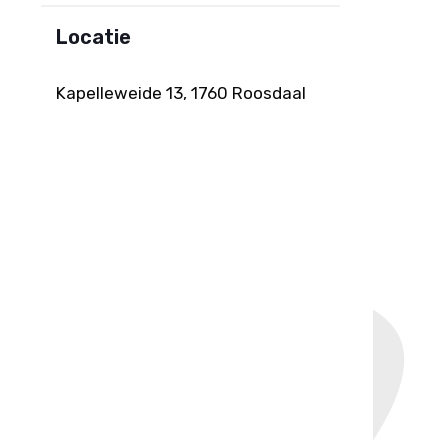
Locatie
Kapelleweide 13, 1760 Roosdaal