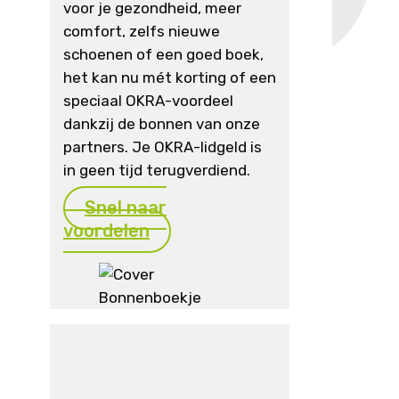
voor je gezondheid, meer
comfort, zelfs nieuwe
schoenen of een goed boek,
het kan nu mét korting of een
speciaal OKRA-voordeel
dankzij de bonnen van onze
partners. Je OKRA-lidgeld is
in geen tijd terugverdiend.
Snel naar
voordelen