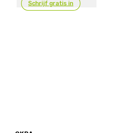
Schrijf gratis in