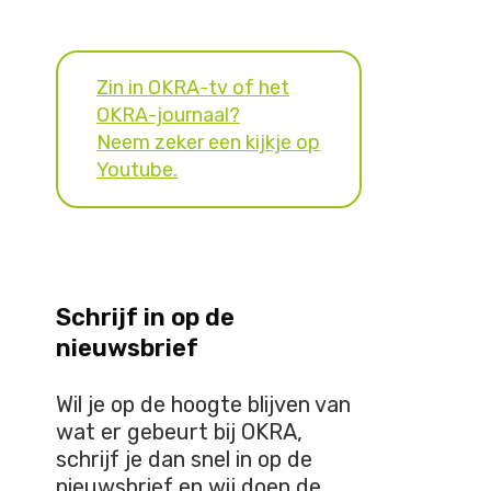
Zin in OKRA-tv of het
OKRA-journaal?
Neem zeker een kijkje op
Youtube.
Schrijf in op de
nieuwsbrief
Wil je op de hoogte blijven van
wat er gebeurt bij OKRA,
schrijf je dan snel in op de
nieuwsbrief en wij doen de