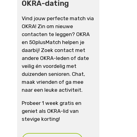
OKRA-dating
Vind jouw perfecte match via
OKRA! Zin om nieuwe
contacten te leggen? OKRA
en 50plusMatch helpen je
daarbij! Zoek contact met
andere OKRA-leden of date
veilig én voordelig met
duizenden senioren. Chat,
maak vrienden of ga mee
naar een leuke activiteit.
Probeer 1 week gratis en
geniet als OKRA-lid van
stevige korting!