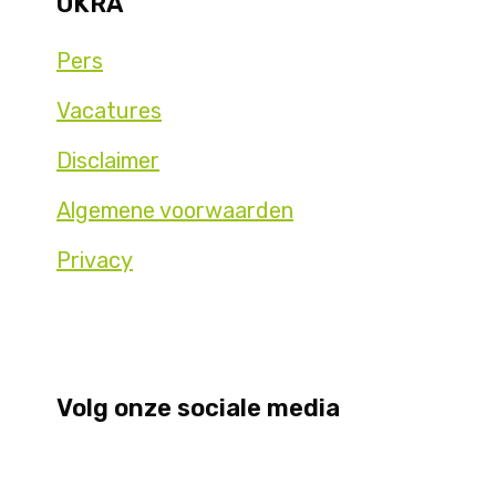
OKRA
Pers
Vacatures
Disclaimer
Algemene voorwaarden
Privacy
Volg onze sociale media