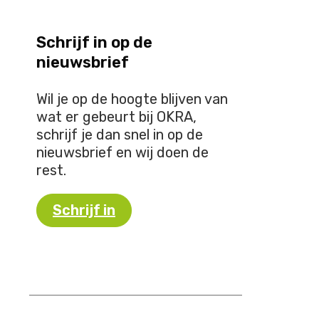
Schrijf in op de
nieuwsbrief
Wil je op de hoogte blijven van
wat er gebeurt bij OKRA,
schrijf je dan snel in op de
nieuwsbrief en wij doen de
rest.
Schrijf in