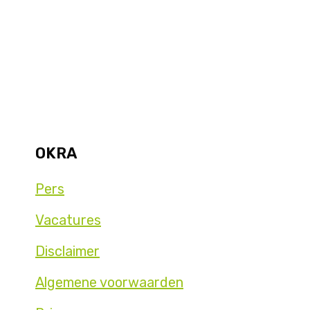
OKRA
Pers
Vacatures
Disclaimer
Algemene voorwaarden