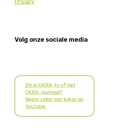
Privacy
Volg onze sociale media
Zin in OKRA-tv of het
OKRA-journaal?
Neem zeker een kijkje op
Youtube.