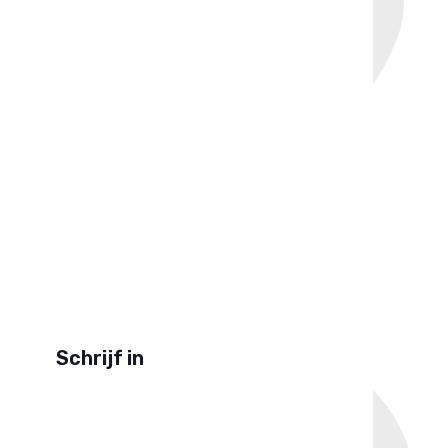
Schrijf in