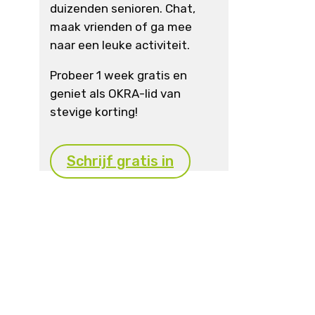
duizenden senioren. Chat,
maak vrienden of ga mee
naar een leuke activiteit.
Probeer 1 week gratis en
geniet als OKRA-lid van
stevige korting!
Schrijf gratis in