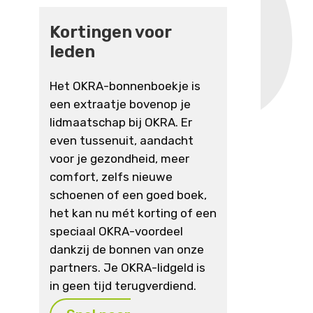
Kortingen voor
leden
Het OKRA-bonnenboekje is
een extraatje bovenop je
lidmaatschap bij OKRA. Er
even tussenuit, aandacht
voor je gezondheid, meer
comfort, zelfs nieuwe
schoenen of een goed boek,
het kan nu mét korting of een
speciaal OKRA-voordeel
dankzij de bonnen van onze
partners. Je OKRA-lidgeld is
in geen tijd terugverdiend.