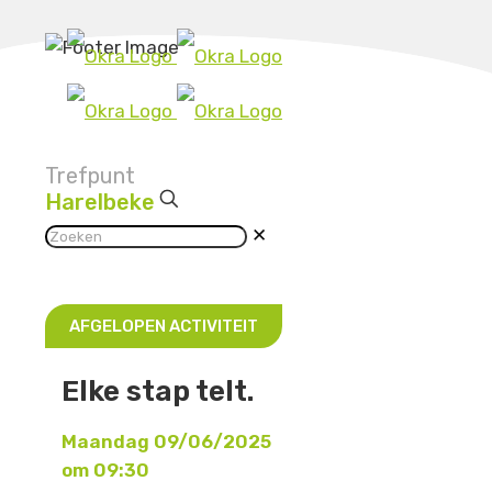
Trefpunt
Harelbeke
✕
AFGELOPEN ACTIVITEIT
Elke stap telt.
Maandag 09/06/2025
om 09:30